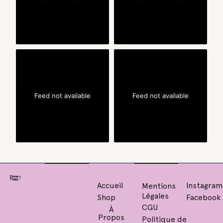
Feed not available
Feed not available
Accueil
Instagra
Mentions
Légales
Shop
Facebook
CGU
À
Propos
Politique de