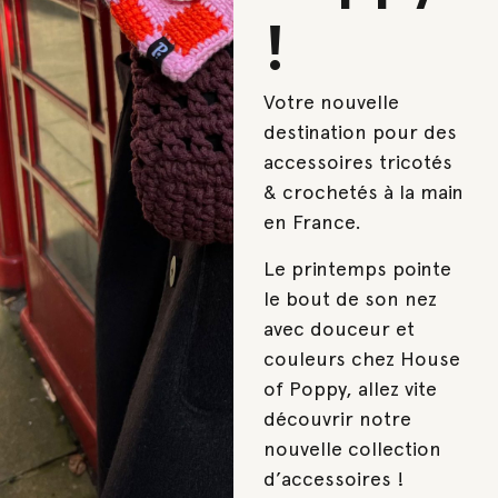
!
Votre nouvelle
destination pour des
accessoires tricotés
& crochetés à la main
en France.
Le printemps pointe
le bout de son nez
avec douceur et
couleurs chez House
of Poppy, allez vite
découvrir notre
nouvelle collection
d’accessoires !