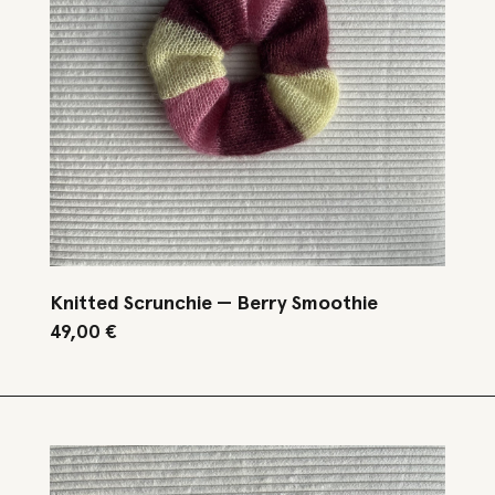
Knitted Scrunchie — Berry Smoothie
49,00
€