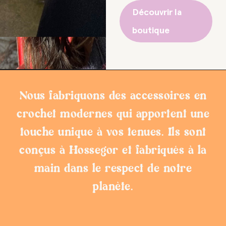
Découvrir la
boutique
Nous fabriquons des accessoires en
crochet modernes qui apportent une
touche unique à vos tenues. Ils sont
conçus à Hossegor et fabriqués à la
main dans le respect de notre
planète.