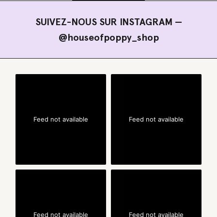
SUIVEZ-NOUS SUR INSTAGRAM —
@houseofpoppy_shop
Feed not available
Feed not available
Feed not available
Feed not available